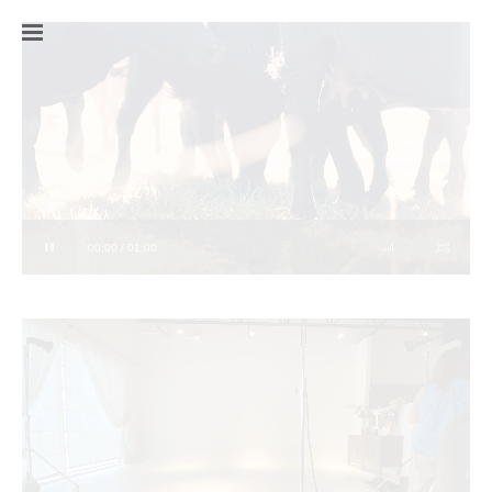
00:00 / 01:00